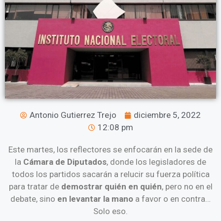
Antonio Gutierrez Trejo
diciembre 5, 2022
12:08 pm
Este martes, los reflectores se enfocarán en la sede de
la
Cámara de Diputados
, donde los legisladores de
todos los partidos sacarán a relucir su fuerza política
para tratar de
demostrar quién en quién
, pero no en el
debate, sino
en levantar la mano
a favor o en contra…
Solo eso.