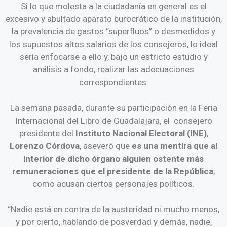
Si lo que molesta a la ciudadanía en general es el
excesivo y abultado aparato burocrático de la institución,
la prevalencia de gastos “superfluos” o desmedidos y
los supuestos altos salarios de los consejeros, lo ideal
sería enfocarse a ello y, bajo un estricto estudio y
análisis a fondo, realizar las adecuaciones
correspondientes.
La semana pasada, durante su participación en la Feria
Internacional del Libro de Guadalajara, el consejero
presidente del
Instituto Nacional Electoral (INE)
,
Lorenzo Córdova
, aseveró que
es una mentira que al
interior de dicho órgano alguien ostente más
remuneraciones que el presidente de la República
,
como acusan ciertos personajes políticos.
“Nadie está en contra de la austeridad ni mucho menos,
y por cierto, hablando de posverdad y demás, nadie,