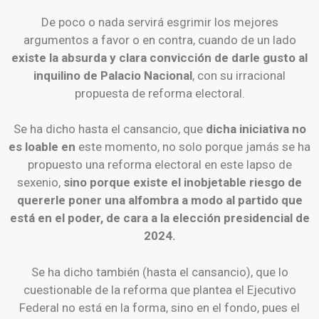
De poco o nada servirá esgrimir los mejores
argumentos a favor o en contra, cuando de un lado
existe la absurda y clara convicción de darle gusto al
inquilino de Palacio Nacional
, con su irracional
propuesta de reforma electoral.
Se ha dicho hasta el cansancio, que
dicha iniciativa no
es loable en
este momento, no solo porque jamás se ha
propuesto una reforma electoral en este lapso de
sexenio,
sino porque existe el inobjetable riesgo de
quererle poner una alfombra a modo al partido que
está en el poder, de cara a la elección presidencial de
2024.
Se ha dicho también (hasta el cansancio), que lo
cuestionable de la reforma que plantea el Ejecutivo
Federal no está en la forma, sino en el fondo, pues el