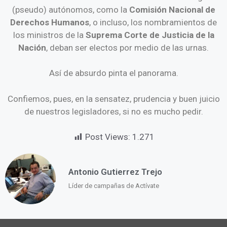
(pseudo) autónomos, como la
Comisión Nacional de
Derechos Humanos
, o incluso, los nombramientos de
los ministros de la
Suprema Corte de Justicia de la
Nación
, deban ser electos por medio de las urnas.
Así de absurdo pinta el panorama.
Confiemos, pues, en la sensatez, prudencia y buen juicio
de nuestros legisladores, si no es mucho pedir.
Post Views:
1.271
Antonio Gutierrez Trejo
Líder de campañas de Actívate