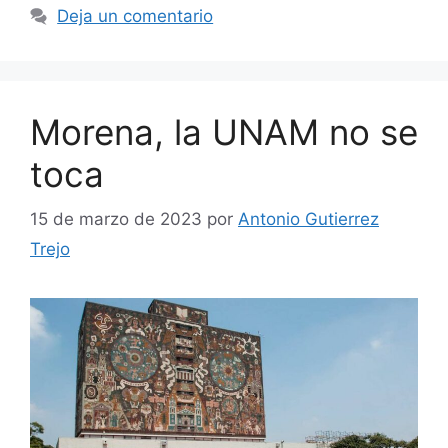
Deja un comentario
Morena, la UNAM no se
toca
15 de marzo de 2023
por
Antonio Gutierrez
Trejo