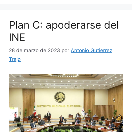
Plan C: apoderarse del
INE
28 de marzo de 2023
por
Antonio Gutierrez
Trejo