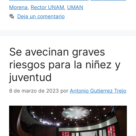
Morena
,
Rector UNAM
,
UMAN
Deja un comentario
Se avecinan graves
riesgos para la niñez y
juventud
8 de marzo de 2023
por
Antonio Gutierrez Trejo