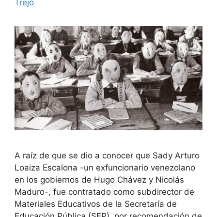
Trejo
A raíz de que se dio a conocer que Sady Arturo
Loaiza Escalona -un exfuncionario venezolano
en los gobiernos de Hugo Chávez y Nicolás
Maduro-, fue contratado como subdirector de
Materiales Educativos de la Secretaría de
Educación Pública (SEP), por recomendación de