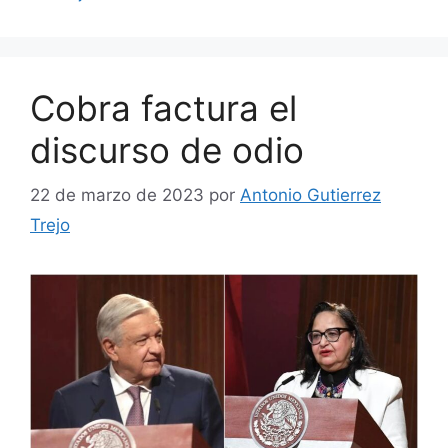
Cobra factura el
discurso de odio
22 de marzo de 2023
por
Antonio Gutierrez
Trejo