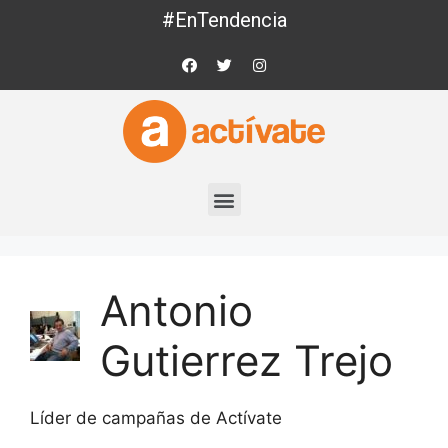
#EnTendencia
Antonio
Gutierrez Trejo
Líder de campañas de Actívate