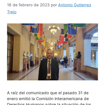
16 de febrero de 2023
por
Antonio Gutierrez
Trejo
A raíz del comunicado que el pasado 31 de
enero emitió la Comisión Interamericana de
Derechos Humanos sobre la situación de los