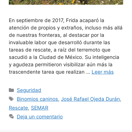
En septiembre de 2017, Frida acaparó la
atención de propios y extraños, incluso más allá
de nuestras fronteras, al destacar por la
invaluable labor que desarrolló durante las
tareas de rescate, a raíz del terremoto que
sacudió a la Ciudad de México. Su inteligencia
y agudeza permitieron visibilizar aún más la
trascendente tarea que realizan …
Leer más
Seguridad
Binomios caninos
,
José Rafael Ojeda Durán
,
Rescate
,
SEMAR
Deja un comentario