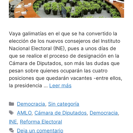
Vaya galimatías en el que se ha convertido la
elección de los nuevos consejeros del Instituto
Nacional Electoral (INE), pues a unos días de
que se realice el proceso de designación en la
Cámara de Diputados, son más las dudas que
pesan sobre quienes ocuparán las cuatro
posiciones que quedarán vacantes -entre ellos,
la presidencia …
Leer más
Democracia
,
Sin categoría
AMLO
,
Cámara de Diputados
,
Democracia
,
INE
,
Reforma Electoral
Deja un comentario