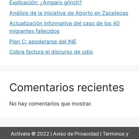
Explicación: ¿Amparo grinch?
Análisis de la iniciativa de Aborto en Zacatecas
Actualización informativa del caso de los 40
migrantes fallecidos
Plan C: apoderarse del INE
Cobra factura el discurso de odio
Comentarios recientes
No hay comentarios que mostrar.
Actívate ® 2022
|
Aviso de Privacidad
|
Términos y