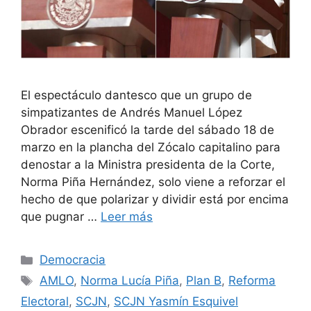
El espectáculo dantesco que un grupo de
simpatizantes de Andrés Manuel López
Obrador escenificó la tarde del sábado 18 de
marzo en la plancha del Zócalo capitalino para
denostar a la Ministra presidenta de la Corte,
Norma Piña Hernández, solo viene a reforzar el
hecho de que polarizar y dividir está por encima
que pugnar …
Leer más
Democracia
AMLO
,
Norma Lucía Piña
,
Plan B
,
Reforma
Electoral
,
SCJN
,
SCJN Yasmín Esquivel