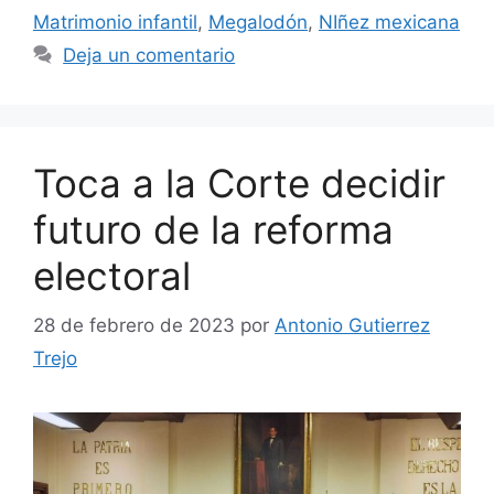
Matrimonio infantil
,
Megalodón
,
NIñez mexicana
Deja un comentario
Toca a la Corte decidir
futuro de la reforma
electoral
28 de febrero de 2023
por
Antonio Gutierrez
Trejo