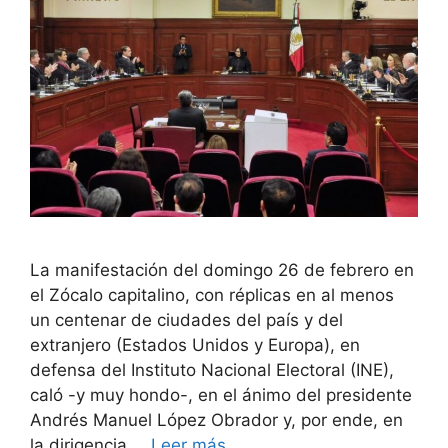
La manifestación del domingo 26 de febrero en
el Zócalo capitalino, con réplicas en al menos
un centenar de ciudades del país y del
extranjero (Estados Unidos y Europa), en
defensa del Instituto Nacional Electoral (INE),
caló -y muy hondo-, en el ánimo del presidente
Andrés Manuel López Obrador y, por ende, en
la dirigencia …
Leer más