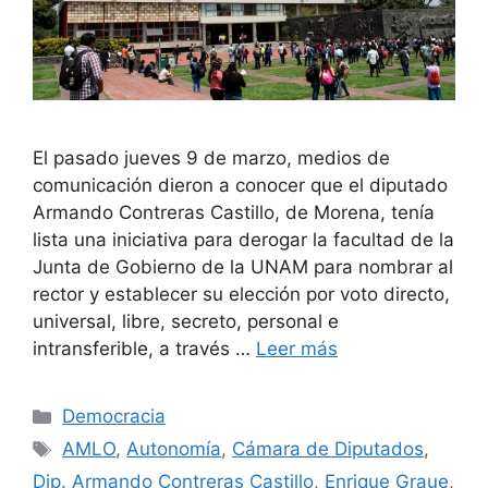
El pasado jueves 9 de marzo, medios de
comunicación dieron a conocer que el diputado
Armando Contreras Castillo, de Morena, tenía
lista una iniciativa para derogar la facultad de la
Junta de Gobierno de la UNAM para nombrar al
rector y establecer su elección por voto directo,
universal, libre, secreto, personal e
intransferible, a través …
Leer más
Democracia
AMLO
,
Autonomía
,
Cámara de Diputados
,
Dip. Armando Contreras Castillo
,
Enrique Graue
,