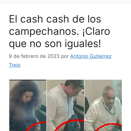
El cash cash de los
campechanos. ¡Claro
que no son iguales!
9 de febrero de 2023
por
Antonio Gutierrez
Trejo