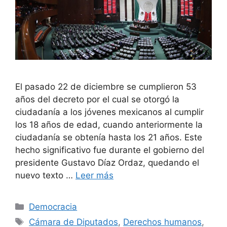
El pasado 22 de diciembre se cumplieron 53
años del decreto por el cual se otorgó la
ciudadanía a los jóvenes mexicanos al cumplir
los 18 años de edad, cuando anteriormente la
ciudadanía se obtenía hasta los 21 años. Este
hecho significativo fue durante el gobierno del
presidente Gustavo Díaz Ordaz, quedando el
nuevo texto …
Leer más
Democracia
Cámara de Diputados
,
Derechos humanos
,