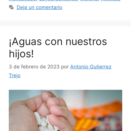
Deja un comentario
¡Aguas con nuestros
hijos!
3 de febrero de 2023
por
Antonio Gutierrez
Trejo