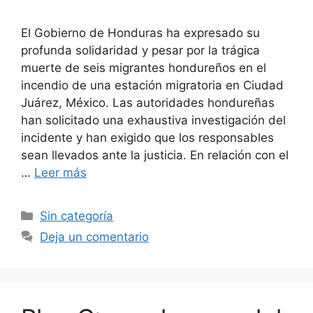
El Gobierno de Honduras ha expresado su
profunda solidaridad y pesar por la trágica
muerte de seis migrantes hondureños en el
incendio de una estación migratoria en Ciudad
Juárez, México. Las autoridades hondureñas
han solicitado una exhaustiva investigación del
incidente y han exigido que los responsables
sean llevados ante la justicia. En relación con el
…
Leer más
Sin categoría
Deja un comentario