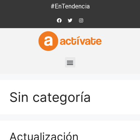
#EnTendencia
Sin categoría
Actualización