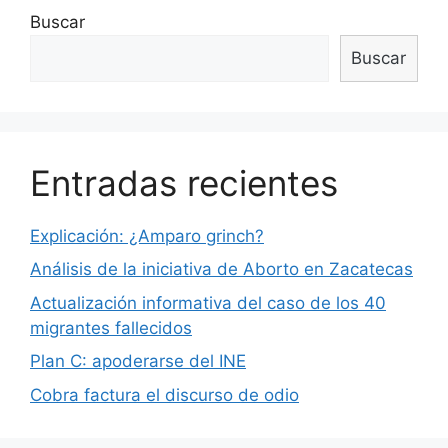
Buscar
Buscar
Entradas recientes
Explicación: ¿Amparo grinch?
Análisis de la iniciativa de Aborto en Zacatecas
Actualización informativa del caso de los 40
migrantes fallecidos
Plan C: apoderarse del INE
Cobra factura el discurso de odio