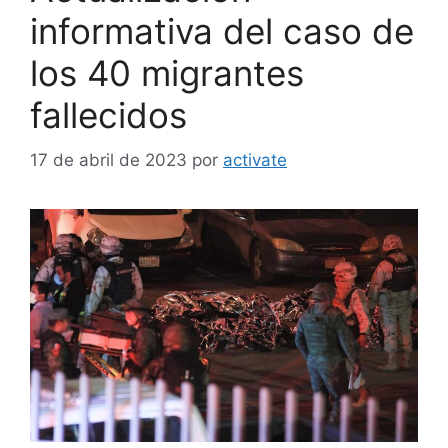
informativa del caso de
los 40 migrantes
fallecidos
17 de abril de 2023
por
activate