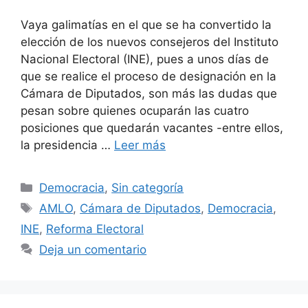
Vaya galimatías en el que se ha convertido la
elección de los nuevos consejeros del Instituto
Nacional Electoral (INE), pues a unos días de
que se realice el proceso de designación en la
Cámara de Diputados, son más las dudas que
pesan sobre quienes ocuparán las cuatro
posiciones que quedarán vacantes -entre ellos,
la presidencia …
Leer más
Democracia
,
Sin categoría
AMLO
,
Cámara de Diputados
,
Democracia
,
INE
,
Reforma Electoral
Deja un comentario