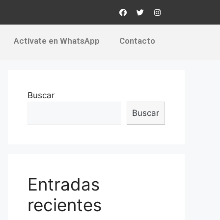
Actívate en WhatsApp
Contacto
Buscar
Buscar
Entradas
recientes