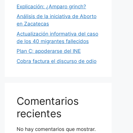
Explicación: ¿Amparo grinch?
Análisis de la iniciativa de Aborto
en Zacatecas
Actualización informativa del caso
de los 40 migrantes fallecidos
Plan C: apoderarse del INE
Cobra factura el discurso de odio
Comentarios
recientes
No hay comentarios que mostrar.