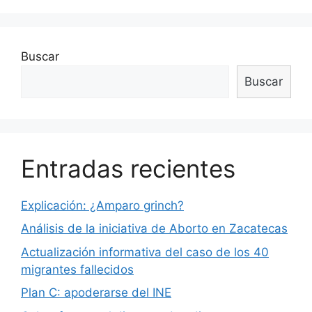
Buscar
Buscar
Entradas recientes
Explicación: ¿Amparo grinch?
Análisis de la iniciativa de Aborto en Zacatecas
Actualización informativa del caso de los 40
migrantes fallecidos
Plan C: apoderarse del INE