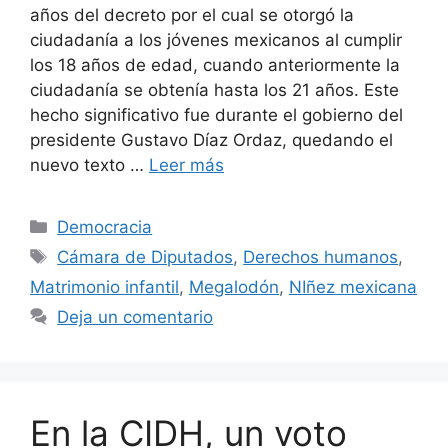
años del decreto por el cual se otorgó la
ciudadanía a los jóvenes mexicanos al cumplir
los 18 años de edad, cuando anteriormente la
ciudadanía se obtenía hasta los 21 años. Este
hecho significativo fue durante el gobierno del
presidente Gustavo Díaz Ordaz, quedando el
nuevo texto …
Leer más
Democracia
Cámara de Diputados
,
Derechos humanos
,
Matrimonio infantil
,
Megalodón
,
NIñez mexicana
Deja un comentario
En la CIDH, un voto