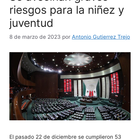
riesgos para la niñez y
juventud
8 de marzo de 2023
por
Antonio Gutierrez Trejo
El pasado 22 de diciembre se cumplieron 53