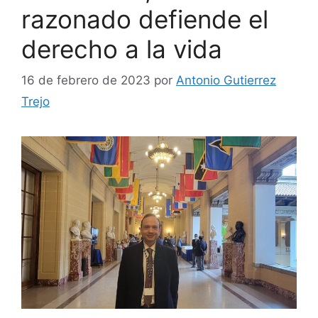
razonado defiende el
derecho a la vida
16 de febrero de 2023
por
Antonio Gutierrez
Trejo