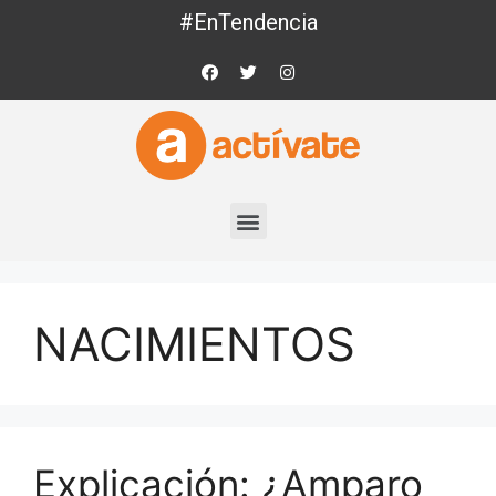
#EnTendencia
NACIMIENTOS
Explicación: ¿Amparo