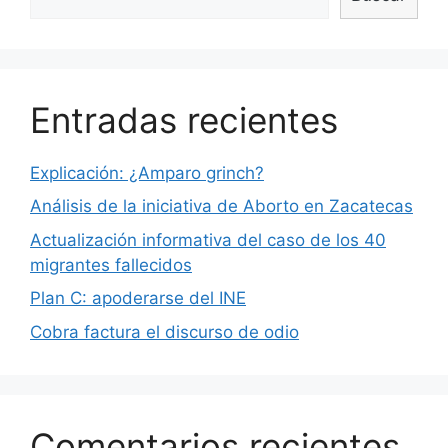
Entradas recientes
Explicación: ¿Amparo grinch?
Análisis de la iniciativa de Aborto en Zacatecas
Actualización informativa del caso de los 40
migrantes fallecidos
Plan C: apoderarse del INE
Cobra factura el discurso de odio
Comentarios recientes