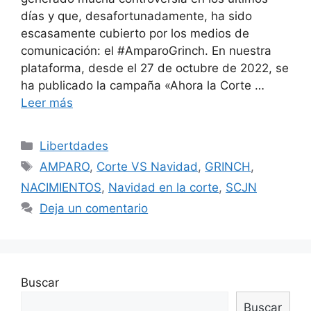
días y que, desafortunadamente, ha sido
escasamente cubierto por los medios de
comunicación: el #AmparoGrinch. En nuestra
plataforma, desde el 27 de octubre de 2022, se
ha publicado la campaña «Ahora la Corte …
Leer más
Libertdades
AMPARO
,
Corte VS Navidad
,
GRINCH
,
NACIMIENTOS
,
Navidad en la corte
,
SCJN
Deja un comentario
Buscar
Buscar