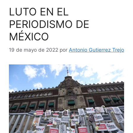
LUTO EN EL
PERIODISMO DE
MÉXICO
19 de mayo de 2022
por
Antonio Gutierrez Trejo