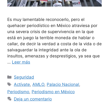
Es muy lamentable reconocerlo, pero el
quehacer periodístico en México atraviesa por
una severa crisis de supervivencia en la que
está en juego la terrible moneda de hablar o
callar, de decir la verdad a costa de la vida o de
salvaguardar la integridad ante la ola de
insultos, amenazas y desprestigios, ya sea que
…
Leer más
Seguridad
Actívate
,
AMLO
,
Palacio Nacional
,
Periodismo
,
Periodismo en México
Deja un comentario