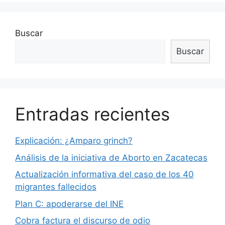
Buscar
Buscar
Entradas recientes
Explicación: ¿Amparo grinch?
Análisis de la iniciativa de Aborto en Zacatecas
Actualización informativa del caso de los 40
migrantes fallecidos
Plan C: apoderarse del INE
Cobra factura el discurso de odio