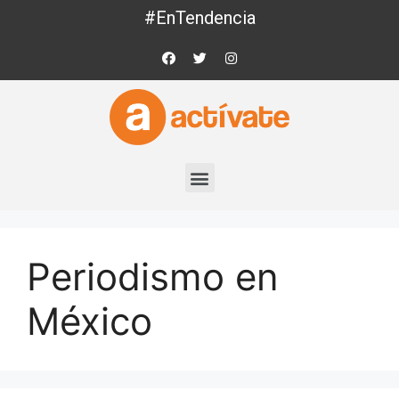
#EnTendencia
Periodismo en
México