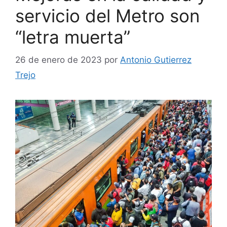
servicio del Metro son
“letra muerta”
26 de enero de 2023
por
Antonio Gutierrez
Trejo