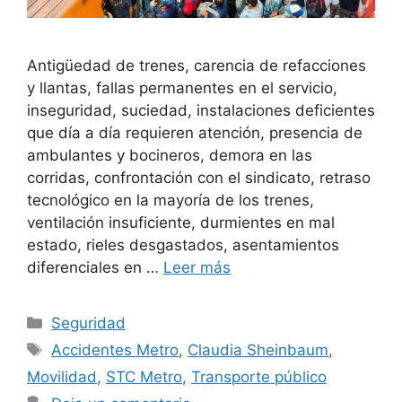
Antigüedad de trenes, carencia de refacciones
y llantas, fallas permanentes en el servicio,
inseguridad, suciedad, instalaciones deficientes
que día a día requieren atención, presencia de
ambulantes y bocineros, demora en las
corridas, confrontación con el sindicato, retraso
tecnológico en la mayoría de los trenes,
ventilación insuficiente, durmientes en mal
estado, rieles desgastados, asentamientos
diferenciales en …
Leer más
Seguridad
Accidentes Metro
,
Claudia Sheinbaum
,
Movilidad
,
STC Metro
,
Transporte público