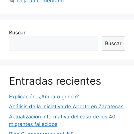
Deja un comentario
Buscar
Buscar
Entradas recientes
Explicación: ¿Amparo grinch?
Análisis de la iniciativa de Aborto en Zacatecas
Actualización informativa del caso de los 40
migrantes fallecidos