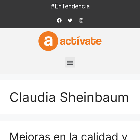
#EnTendencia
Claudia Sheinbaum
Mejoras en la calidad y