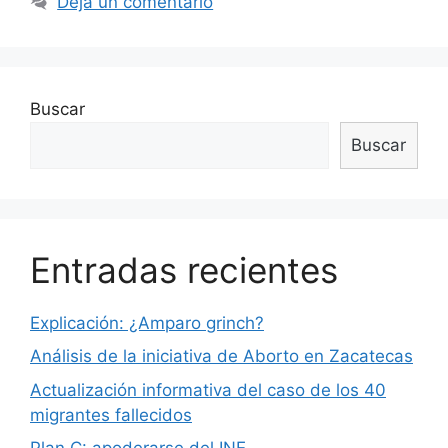
Deja un comentario
Buscar
Buscar
Entradas recientes
Explicación: ¿Amparo grinch?
Análisis de la iniciativa de Aborto en Zacatecas
Actualización informativa del caso de los 40
migrantes fallecidos