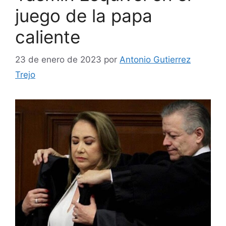
juego de la papa
caliente
23 de enero de 2023
por
Antonio Gutierrez
Trejo